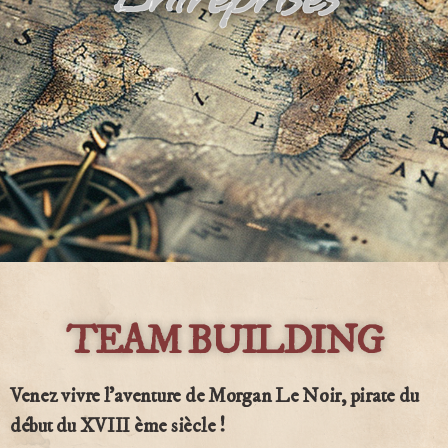
TEAM BUILDING
Venez vivre l’aventure de Morgan Le Noir, pirate du
début du XVIII ème siècle !