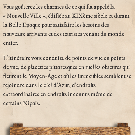
Vous goûterez les charmes de ce qui fut appelé la
« Nouvelle Ville », édifiée au XIXème siècle et durant
la Belle Epoque pour satisfaire les besoins des
nouveaux arrivants et des touristes venant du monde
entier.
L’itinéraire vous conduira de points de vue en points
de vue, de placettes pittoresques en ruelles obscures qui
fleurent le Moyen-Age et où les immeubles semblent se
rejoindre dans le ciel d’Azur, d’endroits
extraordinaires en endroits inconnus même de
certains Niçois.