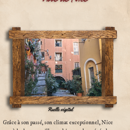
Grâce à son passé, son climat exceptionnel, Nice