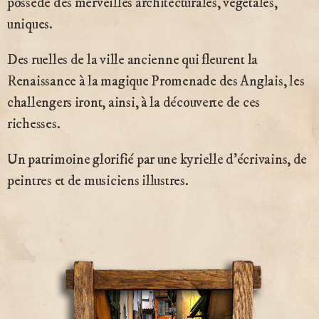
possède des merveilles architecturales, végétales,
uniques.
Des ruelles de la ville ancienne qui fleurent la
Renaissance à la magique Promenade des Anglais, les
challengers iront, ainsi, à la découverte de ces
richesses.
Un patrimoine glorifié par une kyrielle d’écrivains, de
peintres et de musiciens illustres.