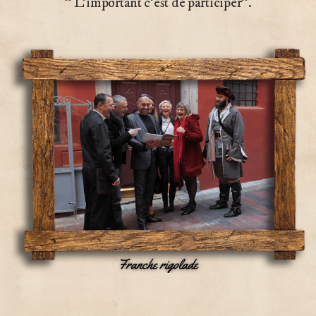
“ L’important c’est de participer”.