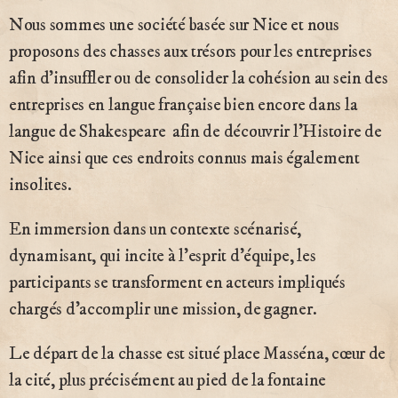
Nous sommes une société basée sur Nice et nous
proposons des chasses aux trésors pour les entreprises
afin d’insuffler ou de consolider la cohésion au sein des
entreprises en langue française bien encore dans la
langue de Shakespeare afin de découvrir l’Histoire de
Nice ainsi que ces endroits connus mais également
insolites.
En immersion dans un contexte scénarisé,
dynamisant, qui incite à l’esprit d’équipe, les
participants se transforment en acteurs impliqués
chargés d’accomplir une mission, de gagner.
Le départ de la chasse est situé place Masséna, cœur de
la cité, plus précisément au pied de la fontaine