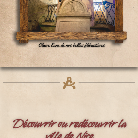
Découvrir ou redécouvrir la
ville de Nice