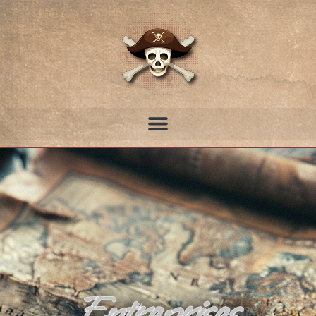
Entreprises