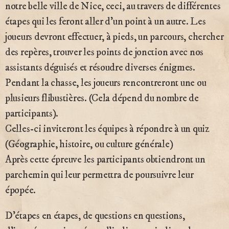
notre belle ville de Nice, ceci, au travers de différentes
étapes qui les feront aller d’un point à un autre. Les
joueurs devront effectuer, à pieds, un parcours, chercher
des repères, trouver les points de jonction avec nos
assistants déguisés et résoudre diverses énigmes.
Pendant la chasse, les joueurs rencontreront une ou
plusieurs flibustières. (Cela dépend du nombre de
participants).
Celles-ci inviteront les équipes à répondre à un quiz
(Géographie, histoire, ou culture générale)
Après cette épreuve les participants obtiendront un
parchemin qui leur permettra de poursuivre leur
épopée.
D’étapes en étapes, de questions en questions,