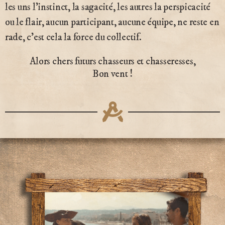
les uns l’instinct, la sagacité, les autres la perspicacité
ou le flair, aucun participant, aucune équipe, ne reste en
rade, c’est cela la force du collectif.
Alors chers futurs chasseurs et chasseresses,
Bon vent !