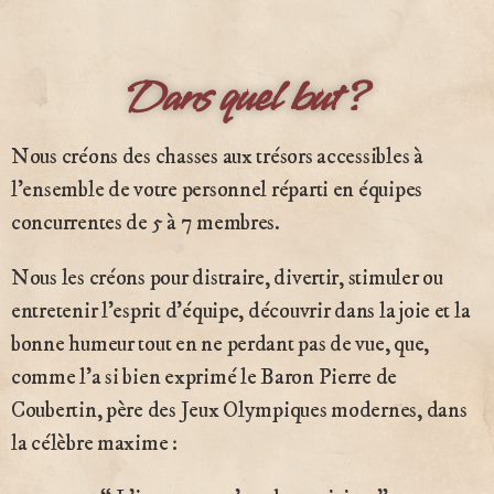
Dans quel but ?
Nous créons des chasses aux trésors accessibles à
l’ensemble de votre personnel réparti en équipes
concurrentes de 5 à 7 membres.
Nous les créons pour distraire, divertir, stimuler ou
entretenir l’esprit d’équipe, découvrir dans la joie et la
bonne humeur tout en ne perdant pas de vue, que,
comme l’a si bien exprimé le Baron Pierre de
Coubertin, père des Jeux Olympiques modernes, dans
la célèbre maxime :