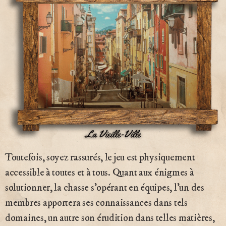
Toutefois, soyez rassurés, le jeu est physiquement
accessible à toutes et à tous. Quant aux énigmes à
solutionner, la chasse s’opérant en équipes, l’un des
membres apportera ses connaissances dans tels
domaines, un autre son érudition dans telles matières,