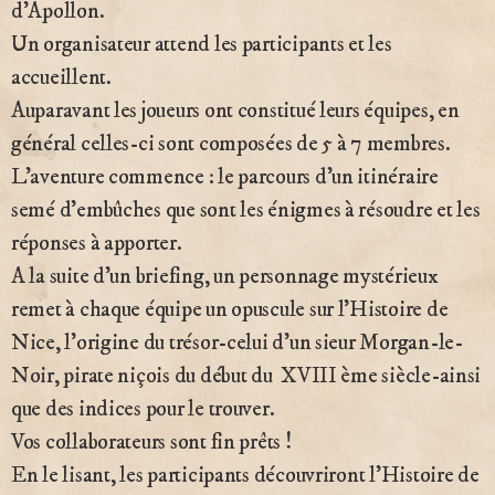
d’Apollon.
Un organisateur attend les participants et les
accueillent.
Auparavant les joueurs ont constitué leurs équipes, en
général celles-ci sont composées de 5 à 7 membres.
L’aventure commence : le parcours d’un itinéraire
semé d’embûches que sont les énigmes à résoudre et les
réponses à apporter.
A la suite d’un briefing, un personnage mystérieux
remet à chaque équipe un opuscule sur l’Histoire de
Nice, l’origine du trésor-celui d’un sieur Morgan-le-
Noir, pirate niçois du début du XVIII ème siècle-ainsi
que des indices pour le trouver.
Vos collaborateurs sont fin prêts !
En le lisant, les participants découvriront l’Histoire de