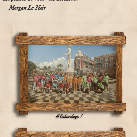
Morgan Le Noir