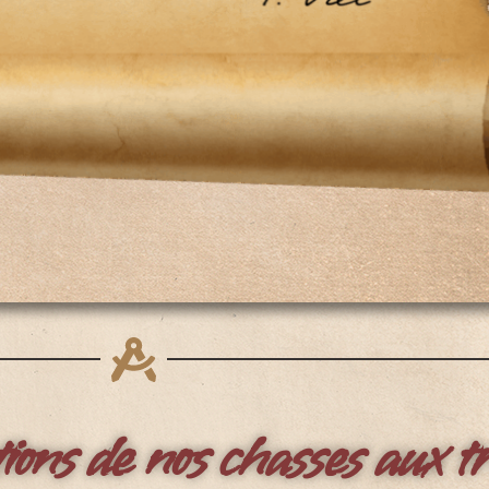
ons de nos chasses aux tr