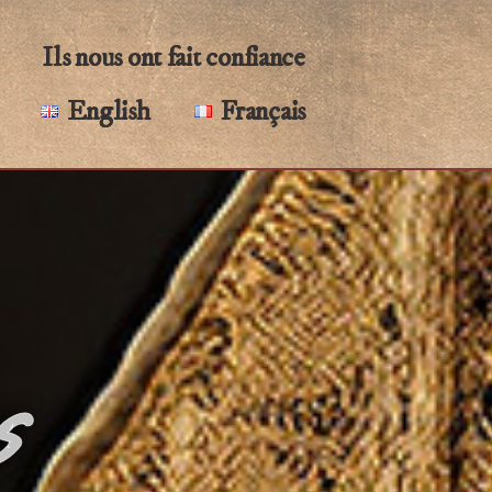
Ils nous ont fait confiance
English
Français
s