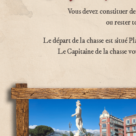
Vous devez constituer de
ou rester t
Le départ de la chasse est situé P
Le Capitaine de la chasse vo