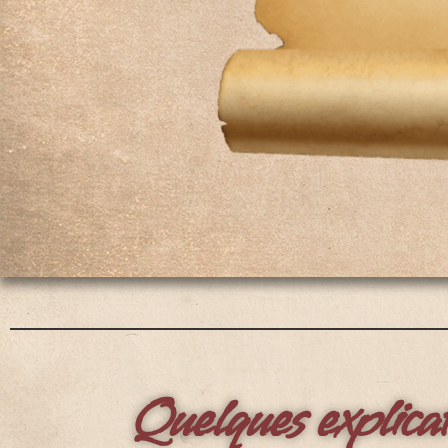
Quelques explicati