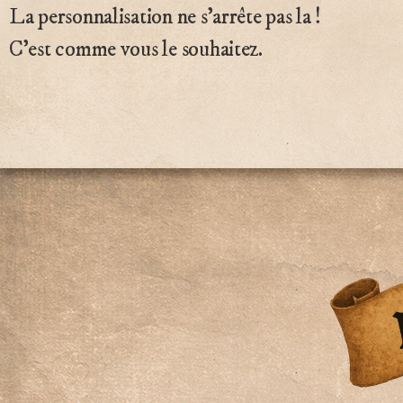
La personnalisation ne s’arrête pas la !
C’est comme vous le souhaitez.