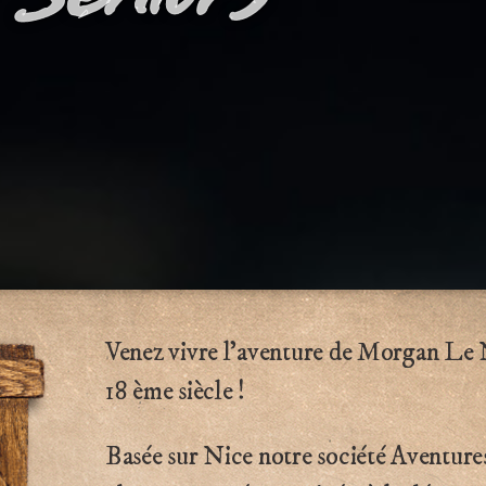
Venez vivre l’aventure de Morgan Le N
18 ème siècle !
Basée sur Nice notre société Aventures