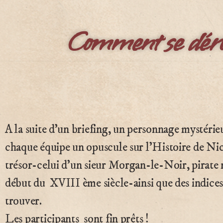
Comment se dérou
A la suite d’un briefing, un personnage mystérie
chaque équipe un opuscule sur l’Histoire de Nic
trésor-celui d’un sieur Morgan-le-Noir, pirate 
début du XVIII ème siècle-ainsi que des indices
trouver.
Les participants sont fin prêts !