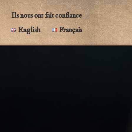
Ils nous ont fait confiance
English
Français