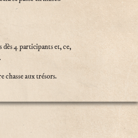
 dès 4 participants et, ce,
.
 chasse aux trésors.