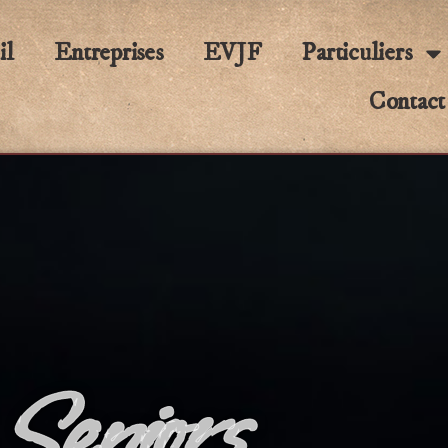
il
Entreprises
EVJF
Particuliers
Contact
Seniors