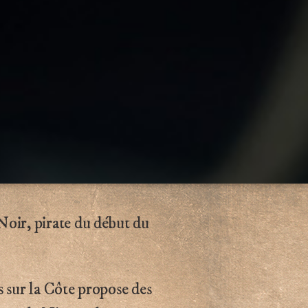
oir, pirate du début du
 sur la Côte propose des