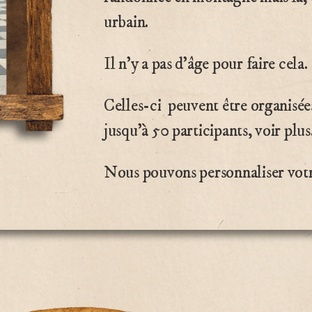
urbain.
Il n’y a pas d’âge pour faire cela.
Celles-ci peuvent être organisées
jusqu’à 50 participants, voir plus
Nous pouvons personnaliser votre